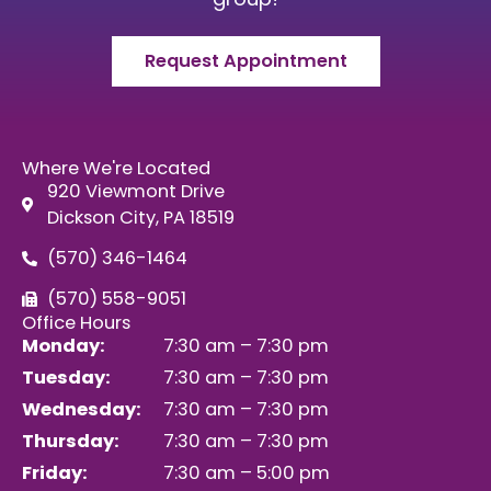
Request Appointment
Where We're Located
920 Viewmont Drive
Dickson City, PA 18519
(570) 346-1464
(570) 558-9051
Office Hours
Monday:
7:30 am – 7:30 pm
Tuesday:
7:30 am – 7:30 pm
Wednesday:
7:30 am – 7:30 pm
Thursday:
7:30 am – 7:30 pm
Friday:
7:30 am – 5:00 pm