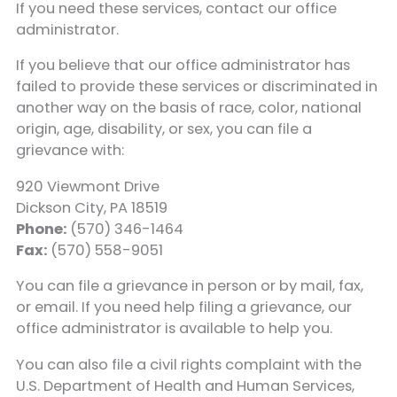
If you need these services, contact our office
administrator.
If you believe that our office administrator has
failed to provide these services or discriminated in
another way on the basis of race, color, national
origin, age, disability, or sex, you can file a
grievance with:
920 Viewmont Drive
Dickson City, PA 18519
Phone:
(570) 346-1464
Fax:
(570) 558-9051
You can file a grievance in person or by mail, fax,
or email. If you need help filing a grievance, our
office administrator is available to help you.
You can also file a civil rights complaint with the
U.S. Department of Health and Human Services,