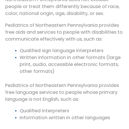
people or treat them differently because of race,
color, national origin, age, disability, or sex.
Pediatrics of Northeastern Pennsylvania provides
free aids and services to people with disabilities to
communicate effectively with us, such as:
Qualified sign language interpreters
Written information in other formats (large
print, audio, accessible electronic formats,
other formats)
Pediatrics of Northeastern Pennsylvania provides
free language services to people whose primary
language is not English, such as:
Qualified interpreters
Information written in other languages